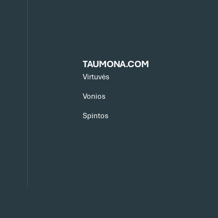
TAUMONA.COM
Virtuvės
Vonios
Spintos