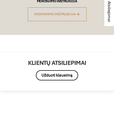
★ Atsiliepimai
MONTAVIMO INSTRUKCIJA
MONTAVIMO INSTRUKCIJA
KLIENTŲ ATSILIEPIMAI
Užduoti klausimą