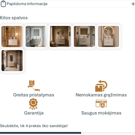
Papildoma informacija
Kitos spalvos
Greitas pristatymas
Nemokamas grąžinimas
Garantija
Saugus mokėjimas
Skubėkite, tik 4 prekės liko sandėlyje!